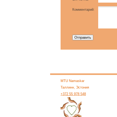
Комментарий:
MTU Namaskar
Таллинн, Эстония
+372 55 978 548