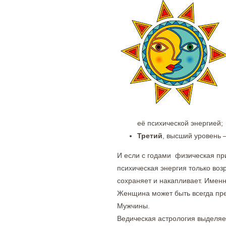
её психической энергией;
Третий
, высший уровень
И если с годами физическая пр
психическая энергия только воз
сохраняет и накапливает. Именн
Женщина может быть всегда пре
Мужчины.
Ведическая астрология выделя