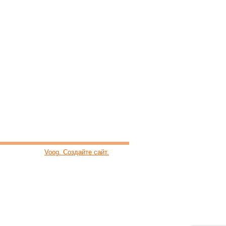
Voog. Создайте сайт.